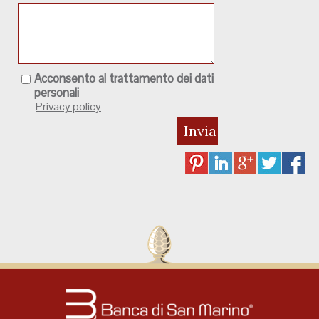
Acconsento al trattamento dei dati
personali
Privacy policy
Invia