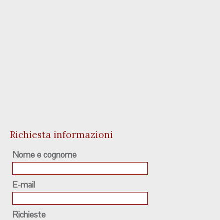
Richiesta informazioni
Nome e cognome
E-mail
Richieste