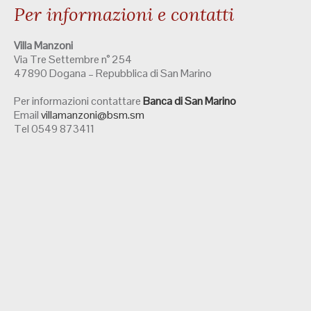
Per informazioni e contatti
Villa Manzoni
Via Tre Settembre n° 254
47890 Dogana – Repubblica di San Marino
Per informazioni contattare
Banca di San Marino
Email
villamanzoni@bsm.sm
Tel 0549 873411