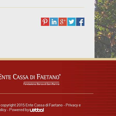
copyright 2015 Ente Cassa di Faetano -
Privacy e
licy
- Powered by