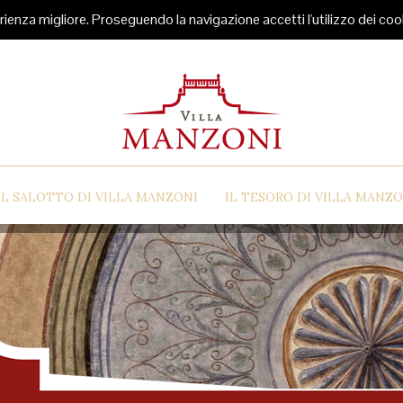
rienza migliore. Proseguendo la navigazione accetti l'utilizzo dei coo
IL SALOTTO DI VILLA MANZONI
IL TESORO DI VILLA MANZO