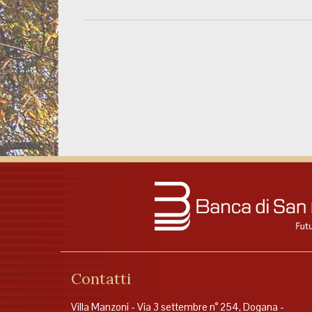
Contatti
Villa Manzoni - Via 3 settembre n° 254, Dogana -