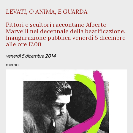
LEVATI, O ANIMA, E GUARDA
Pittori e scultori raccontano Alberto
Marvelli nel decennale della beatificazione.
Inaugurazione pubblica venerdì 5 dicembre
alle ore 17.00
venerdì 5 dicembre 2014
memo